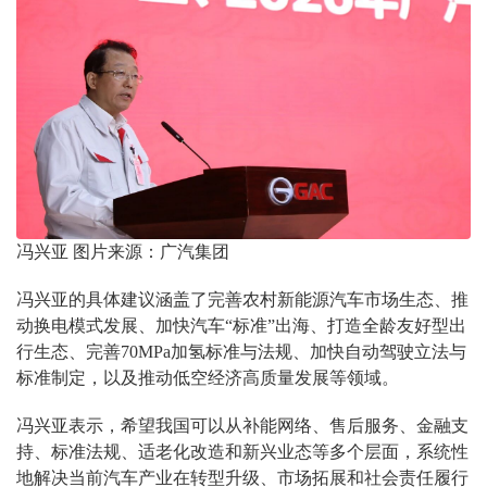
冯兴亚 图片来源：广汽集团
冯兴亚的具体建议涵盖了完善农村新能源汽车市场生态、推
动换电模式发展、加快汽车“标准”出海、打造全龄友好型出
行生态、完善70MPa加氢标准与法规、加快自动驾驶立法与
标准制定，以及推动低空经济高质量发展等领域。
冯兴亚表示，希望我国可以从补能网络、售后服务、金融支
持、标准法规、适老化改造和新兴业态等多个层面，系统性
地解决当前汽车产业在转型升级、市场拓展和社会责任履行