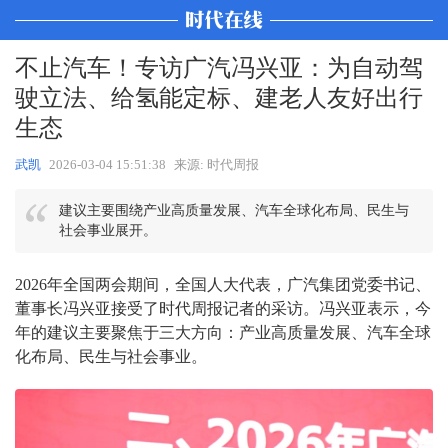
不止汽车！专访广汽冯兴亚：为自动驾
驶立法、给氢能定标、建老人友好出行
生态
武凯
2026-03-04 15:51:38
来源: 时代周报
建议主要围绕产业高质量发展、汽车全球化布局、民生与
社会事业展开。
2026年全国两会期间，全国人大代表，广汽集团党委书记、
董事长冯兴亚接受了时代周报记者的采访。冯兴亚表示，今
年的建议主要聚焦于三大方向：产业高质量发展、汽车全球
化布局、民生与社会事业。