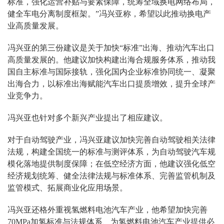
标准，强化运营补贴与要素保障，统筹全域换电网络布局，
健全车电分离制度框架。”冯兴亚称，希望以此推动换电产
业高质量发展。
冯兴亚的第三份建议是关于加快“标准”出海、推动汽车出口
高质量发展的。他建议加快构建出海合规服务体系，推动我
国自主标准与国际接轨，强化国内企业标准协同统一、凝聚
出海合力，以标准出海赋能汽车出口提质增效，提升全球产
业竞争力。
冯兴亚也针对多个新兴产业提出了相应建议。
对于自动驾驶产业，冯兴亚建议加快完善自动驾驶相关法律
法规，构建全国统一的标准与测评体系，为自动驾驶汽车规
模化落地提供制度保障；在低空经济方面，他建议强化低空
经济规划统筹、健全法律法规与标准体系、完善监管机制及
监管模式、拓展商业化应用场景。
冯兴亚还格外重视氢燃料电池汽车产业，他希望加快完善
70MPa加氢标准与法规体系、为氢燃料电池汽车产业提供必