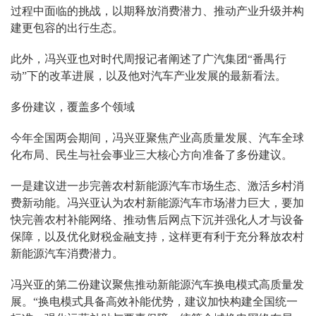
过程中面临的挑战，以期释放消费潜力、推动产业升级并构
建更包容的出行生态。
此外，冯兴亚也对时代周报记者阐述了广汽集团“番禺行
动”下的改革进展，以及他对汽车产业发展的最新看法。
多份建议，覆盖多个领域
今年全国两会期间，冯兴亚聚焦产业高质量发展、汽车全球
化布局、民生与社会事业三大核心方向准备了多份建议。
一是建议进一步完善农村新能源汽车市场生态、激活乡村消
费新动能。冯兴亚认为农村新能源汽车市场潜力巨大，要加
快完善农村补能网络、推动售后网点下沉并强化人才与设备
保障，以及优化财税金融支持，这样更有利于充分释放农村
新能源汽车消费潜力。
冯兴亚的第二份建议聚焦推动新能源汽车换电模式高质量发
展。“换电模式具备高效补能优势，建议加快构建全国统一