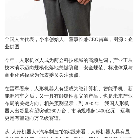
全国人大代表，小米创始人、董事长兼CEO雷军，图源：企
业供图
今年，人形机器人成为两会科技领域的高频热词，产业正从
技术演示迈向规模化落地关键阶段，安全规范、标准体系与
商业化路径成为代表委员关注焦点。
在雷军看来，人形机器人有望成为继计算机、智能手机、新
能源汽车之后，又一具有颠覆性意义的产品，也是未来产业
布局的关键方向。相关预测显示，到 2035年，我国人形机
器人出货量有望突破260万台，市场规模超1400亿元，远期
更是有望迈向万亿级赛道。
从“人形机器人+汽车制造”的实践来看，人形机器人具有显