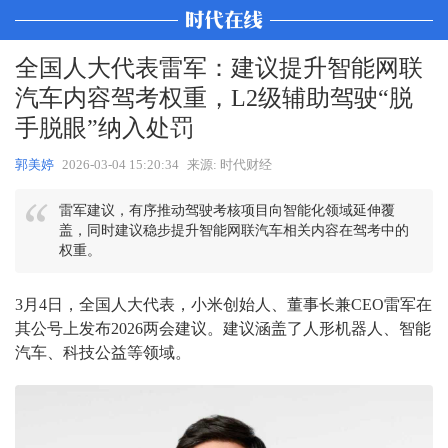
全国人大代表雷军：建议提升智能网联
汽车内容驾考权重，L2级辅助驾驶“脱
手脱眼”纳入处罚
郭美婷
2026-03-04 15:20:34
来源: 时代财经
雷军建议，有序推动驾驶考核项目向智能化领域延伸覆
盖，同时建议稳步提升智能网联汽车相关内容在驾考中的
权重。
3月4日，全国人大代表，小米创始人、董事长兼CEO雷军在
其公号上发布2026两会建议。建议涵盖了人形机器人、智能
汽车、科技公益等领域。