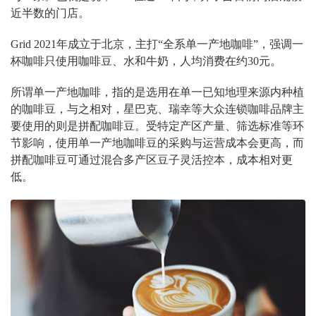
近半数的门店。
Grid 2021年成立于北京，主打“全系单一产地咖啡”，强调一
杯咖啡只使用咖啡豆、水和牛奶，人均消费在约30元。
所谓单一产地咖啡，指的是选用在单一已知地理来源内种植
的咖啡豆，与之相对，星巴克、瑞幸等大众连锁咖啡品牌主
要使用的则是拼配咖啡豆。受特定产区产量、筛选标准等环
节影响，使用单一产地咖啡豆的采购与运营成本会更高，而
拼配咖啡豆可通过混合多产区豆子灵活控本，成本相对更
低。