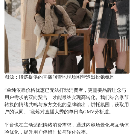
图源：段炼提供的直播间雪地现场图营造出松弛氛围
“单纯依靠价格优惠已无法打动消费者，更需要品牌理念与
用户需求的双向契合，才能最终实现高转化。我们结合季节
转换的情绪共鸣与东方文化的品牌输出，烘托氛围，获取用
户的认同。”段炼对直播大秀的单日高GMV分析道。
平台也在主动适配情绪消费需求，通过内容场景化与互动体
验优化，提升用户停留时长与转化效率。