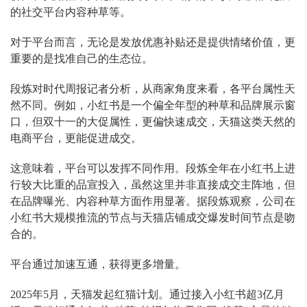
的社交平台内容种草等。
对于平台而言，无论是发放优惠补贴还是提供情绪价值，更
重要的是找准自己的生态位。
段炼对时代周报记者分析，从商家角度来看，各平台属性天
然不同。例如，小红书是一个偏全年型的种草和品牌展示窗
口，但双十一的大促属性，更偏快速成交，天猫这类天然的
电商平台，更能促进成交。
这意味着，平台可以发挥不同作用。段炼全年在小红书上进
行较大比重的品宣投入，虽然这里并非直接成交主阵地，但
在品牌曝光、内容种草方面作用显著。据段炼观察，公司在
小红书大规模推流的节点与天猫店铺成交爆发时间节点是吻
合的。
平台通过加速互通，获得更多增量。
2025年5月，天猫发起红猫计划。通过接入小红书超3亿月