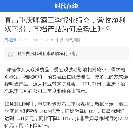
直击重庆啤酒三季报业绩会，营收净利
双下滑，高档产品为何逆势上升？
周松清
2025-11-01 13:12:18
来源: 时代周报
销售费用和税负率影响净利下滑。
“啤酒作为大众消费品，受宏观波动影响相对较小，需求相
对稳定。与此同时，消费者正在以更理性、更多元的方式选
择啤酒产品，这为行业带来了机会。”10月31日，重庆啤酒
总裁李志刚在公司三季度业绩会上表示。
10月30日晚间，重庆啤酒发布三季报数据，数据显示，前三
季度其实现营收130.59亿元，同比微降0.03%，归母净利润
达到12.41亿元，同比下降6.83%，扣非后归母净利润为12.22
亿元，同比下降6.4%。