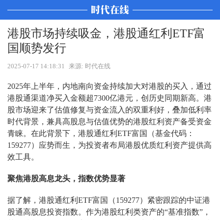
港股市场持续吸金，港股通红利ETF富
国顺势发行
2025-07-17 14:18:31
来源: 时代在线
2025年上半年，内地南向资金持续加大对港股的买入，通过
港股通渠道净买入金额超7300亿港元，创历史同期新高。港
股市场迎来了估值修复与资金流入的双重利好，叠加低利率
时代背景，兼具高股息与估值优势的港股红利资产备受资金
青睐。在此背景下，港股通红利ETF富国（基金代码：
159277）应势而生，为投资者布局港股优质红利资产提供高
效工具。
聚焦港股高息龙头，指数优势显著
据了解，港股通红利ETF富国（159277）紧密跟踪的中证港
股通高股息投资指数。作为港股红利类资产的“基准指数”，