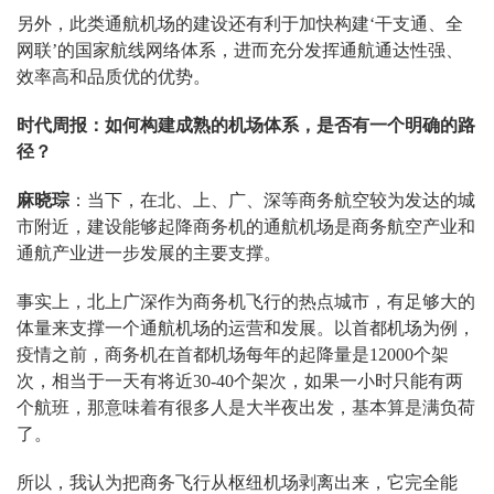
另外，此类通航机场的建设还有利于加快构建‘干支通、全
网联’的国家航线网络体系，进而充分发挥通航通达性强、
效率高和品质优的优势。
时代周报：如何构建成熟的机场体系，是否有一个明确的路
径？
麻晓琮
：当下，在北、上、广、深等商务航空较为发达的城
市附近，建设能够起降商务机的通航机场是商务航空产业和
通航产业进一步发展的主要支撑。
事实上，北上广深作为商务机飞行的热点城市，有足够大的
体量来支撑一个通航机场的运营和发展。以首都机场为例，
疫情之前，商务机在首都机场每年的起降量是12000个架
次，相当于一天有将近30-40个架次，如果一小时只能有两
个航班，那意味着有很多人是大半夜出发，基本算是满负荷
了。
所以，我认为把商务飞行从枢纽机场剥离出来，它完全能