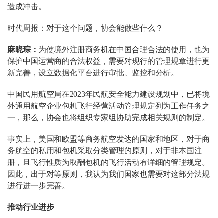
造成冲击。
时代周报：对于这个问题，协会能做些什么？
麻晓琮：
为使境外注册商务机在中国合理合法的使用，也为
保护中国运营商的合法权益，需要对现行的管理规章进行更
新完善，设立数据化平台进行审批、监控和分析。
中国民用航空局在2023年民航安全能力建设规划中，已将境
外通用航空企业包机飞行经营活动管理规定列为工作任务之
一，那么，协会也将组织专家组协助完成相关规则的制定。
事实上，美国和欧盟等商务航空发达的国家和地区，对于商
务航空的私用和包机采取分类管理的原则，对于非本国注
册，且飞行性质为取酬包机的飞行活动有详细的管理规定。
因此，出于对等原则，我认为我们国家也需要对这部分法规
进行进一步完善。
推动行业进步