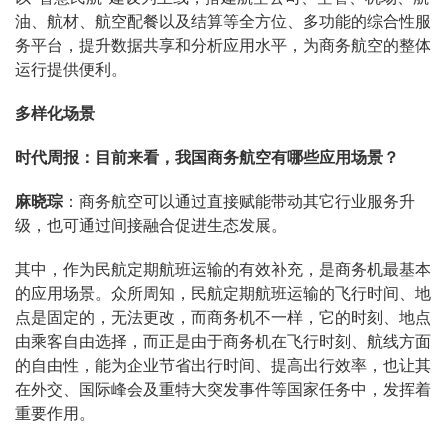
油、航材、航空配餐以及结算等全方位、多功能的综合性服
务平台，提升数据共享和分析应用水平，为商务航空的整体
运行提供便利。
多样化场景
时代周报：目前来看，我国商务航空有哪些应用场景？
麻晓琮
：商务航空可以通过直接赋能带动其它行业服务升
级，也可通过间接融合促进生态发展。
其中，作为民航定期航班运输的有效补充，是商务机最基本
的应用场景。众所周知，民航定期航班运输的飞行时间、地
点是固定的，无法更改，而商务机不一样，它的时刻、地点
由乘客自由选择，而正是由于商务机在飞行时刻、航线方面
的自由性，能为企业节省出行时间、提高出行效率，也让其
在外交、国际峰会及重特大突发事件等国家任务中，发挥着
重要作用。