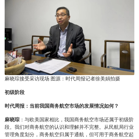
麻晓琮接受采访现场 图源：时代周报记者徐美娟拍摄
初级阶段
时代周报：当前我国商务航空市场的发展情况如何？
麻晓琮
：与欧美国家相比，我国商务航空市场还属于初级阶
段。我们对商务航空的认识和理解并不完整。从民航局行业
管理角度划分，商务航空归属于通航，但可用于商务航空起