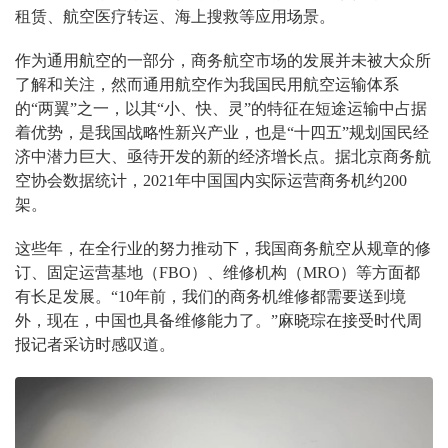
租赁、航空医疗转运、海上搜救等应用场景。
作为通用航空的一部分，商务航空市场的发展并未被大众所
了解和关注，然而通用航空作为我国民用航空运输体系
的“两翼”之一，以其“小、快、灵”的特征在短途运输中占据
着优势，是我国战略性新兴产业，也是“十四五”规划国民经
济中潜力巨大、亟待开发的新的经济增长点。据北京商务航
空协会数据统计，2021年中国国内实际运营商务机约200
架。
这些年，在全行业的努力推动下，我国商务航空从规章的修
订、固定运营基地（FBO）、维修机构（MRO）等方面都
有长足发展。“10年前，我们的商务机维修都需要送到境
外，现在，中国也具备维修能力了。”麻晓琮在接受时代周
报记者采访时感叹道。