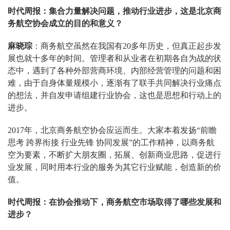
时代周报：集合力量解决问题，推动行业进步，这是北京商
务航空协会成立的目的和意义？
麻晓琮
：商务航空虽然在我国有20多年历史，但真正起步发
展也就十多年的时间。管理者和从业者在初期各自为战的状
态中，遇到了各种外部营商环境、内部经营管理的问题和困
难，由于自身体量规模小，逐渐有了联手共同解决行业痛点
的想法，并自发申请组建行业协会，这也是思想和行动上的
进步。
2017年，北京商务航空协会应运而生。大家本着发扬“前瞻
思考 跨界衔接 行业先锋 协同发展”的工作精神，以商务航
空为要素，不断扩大朋友圈，拓展、创新商业思路，促进行
业发展，同时用本行业的服务为其它行业赋能，创造新的价
值。
时代周报：在协会推动下，商务航空市场取得了哪些发展和
进步？