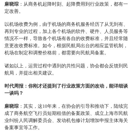
麻晓琮
：从商务机起降时刻、起降费用到行业政策，都有一
定改善。
以机场收费为例，由于机场的商务机服务经历了从无到有、
再到专业的过程，加上各个机场的软件、硬件、人员服务等
情况不一样，导致各个机场有各自的收费标准，并且经常随
意更改收费标准。如今，根据民航局出台的相应监管机制，
机场在制定和调整价格前，都需要向民航局备案。
诸如以上，运营过程中遇到的共性问题，协会都会反馈到民
航局，并提出相关建议。
时代周报：你刚才还提到了行业政策方面的改动，能详细谈
一谈吗？
麻晓琮
：其实，这10年来，在协会的引导和推动下，陆续完
成了商务航空飞行员短期租借的备案政策、成立上海市民航
业纠纷人民调解委员会、发动机包修计划增加申报主体海关
备案事宜等工作。