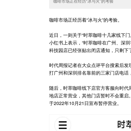
咖啡市场正在经历“冰与火”的考验
咖啡市场正经历着“冰与火”的考验。
近日，一则关于“时萃咖啡十几家线下门
小红书上表示，“时萃咖啡在广州、深
科技园店已经张贴出闭店通知，只剩下
时代周报记者在大众点评平台搜索后发
打广州和深圳排名靠前的三家门店电话
随后，时萃咖啡线下店官方客服向时代
地店正常营业，其他门店暂时不会重启。
于2022年10月21日宣布暂停营业。