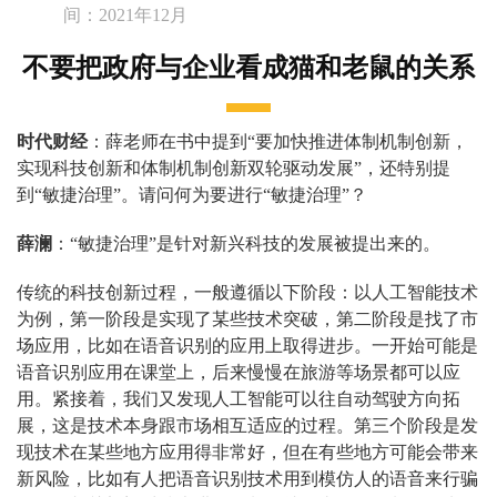
间：2021年12月
不要把政府与企业看成猫和老鼠的关系
时代财经
：薛老师在书中提到“要加快推进体制机制创新，
实现科技创新和体制机制创新双轮驱动发展”，还特别提
到“敏捷治理”。请问何为要进行“敏捷治理”？
薛澜
：“敏捷治理”是针对新兴科技的发展被提出来的。
传统的科技创新过程，一般遵循以下阶段：以人工智能技术
为例，第一阶段是实现了某些技术突破，第二阶段是找了市
场应用，比如在语音识别的应用上取得进步。一开始可能是
语音识别应用在课堂上，后来慢慢在旅游等场景都可以应
用。紧接着，我们又发现人工智能可以往自动驾驶方向拓
展，这是技术本身跟市场相互适应的过程。第三个阶段是发
现技术在某些地方应用得非常好，但在有些地方可能会带来
新风险，比如有人把语音识别技术用到模仿人的语音来行骗