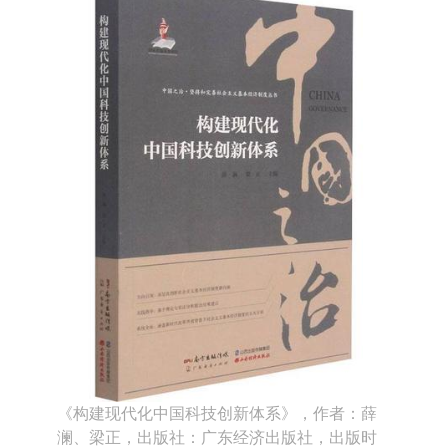
《构建现代化中国科技创新体系》，作者：薛
澜、梁正，出版社：广东经济出版社，出版时