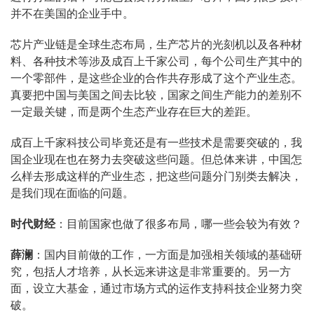
并不在美国的企业手中。
芯片产业链是全球生态布局，生产芯片的光刻机以及各种材
料、各种技术等涉及成百上千家公司，每个公司生产其中的
一个零部件，是这些企业的合作共存形成了这个产业生态。
真要把中国与美国之间去比较，国家之间生产能力的差别不
一定最关键，而是两个生态产业存在巨大的差距。
成百上千家科技公司毕竟还是有一些技术是需要突破的，我
国企业现在也在努力去突破这些问题。但总体来讲，中国怎
么样去形成这样的产业生态，把这些问题分门别类去解决，
是我们现在面临的问题。
时代财经
：目前国家也做了很多布局，哪一些会较为有效？
薛澜
：国内目前做的工作，一方面是加强相关领域的基础研
究，包括人才培养，从长远来讲这是非常重要的。另一方
面，设立大基金，通过市场方式的运作支持科技企业努力突
破。