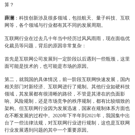
算？
薛澜
：科技创新涉及很多领域，包括航天、量子科技、互联
网等，各个领域与行业都有其不同的发展周期。
互联网行业在过去几十年当中经历过风风雨雨，现在面临优
化裁员等问题，背后的原因非常复杂：
首先是互联网公司发展到一定阶段以后遇到一些瓶颈，这里
面可能是技术的，也可能是市场的原因。
第二，就我国的具体情况，前一阶段互联网快速发展，国内
相关部门对新经济、互联网进行了规制。其他行业如硬科技
领域，其发展都有很清晰的路径，不管是其潜在的负面影
响、风险规制，还是市场竞争的秩序规制，都有比较细致的
架构。但互联网行业因为发展迅速，国家在规制体系方面也
在不断发展的过程中。2020年下半年到2021年，我国集中出
台了一些法律法规，对互联网行业进行规制，这也是互联网
行业发展遇到问题的其中一个重要原因。