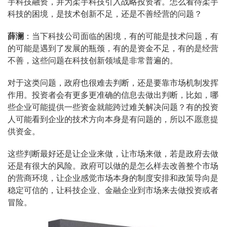
宇科技融资，并为柔宇科技引入战略投资者。怎么看待柔宇
科技的困境，是技术创新不足，还是不善经营的问题？
薛澜
：当下科技公司面临的困境，有的可能是技术问题，有
的可能是遇到了发展的瓶颈，有的是资金不足，有的是经营
不善，这些问题在科技创新领域是非常普遍的。
对于这类问题，政府也很难去判断，还是要靠市场机制发挥
作用。投资者会有更多更准确的信息去做出判断，比如，哪
些企业可能提供一些资金就能跨过难关解决问题？有的投资
人可能看到企业的技术方向本身是有问题的，所以不愿意提
供资金。
这些判断最好还是让企业来做，让市场来做，若是政府去做
还是有很大的风险。政府可以做的是怎么样去改善整个市场
的营商环境，让企业感觉市场本身的制度安排和政策导向是
稳定可信的，让科技企业、金融企业到市场来去做投资或者
冒险。