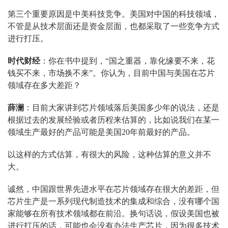
第三个重要原因是中美科技竞争。美国对中国的科技领域，
不管是从技术层面还是资金层面，也都采取了一些竞争方式
进行打压。
时代财经
：你在书中提到，“国之重器，靠化缘要不来，花
钱买不来，市场换不来”。你认为，目前中国与美国在芯片
领域存在多大差距？
薛澜
：目前大家讲到芯片领域落后美国多少年的说法，还是
根据过去的发展经验或者历程来估算的，比如说我们在某一
领域生产最好的产品可能是美国20年前最好的产品。
以这样的方式估算，有很大的风险，这种估算的意义并不
大。
诚然，中国跟世界先进水平在芯片领域存在很大的差距，但
芯片生产是一系列现代制造技术的集成和综合，没有哪个国
家能够在所有技术领域都在前沿。换句话说，假设美国也被
进行打压的话，可能也会没有办法生产芯片，因为很多技术