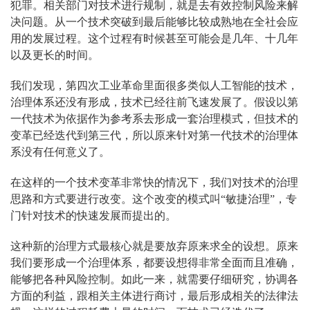
犯罪。相关部门对技术进行规制，就是去有效控制风险来解
决问题。从一个技术突破到最后能够比较成熟地在全社会应
用的发展过程。这个过程有时候甚至可能会是几年、十几年
以及更长的时间。
我们发现，第四次工业革命里面很多类似人工智能的技术，
治理体系还没有形成，技术已经往前飞速发展了。假设以第
一代技术为依据作为参考系去形成一套治理模式，但技术的
变革已经迭代到第三代，所以原来针对第一代技术的治理体
系没有任何意义了。
在这样的一个技术变革非常快的情况下，我们对技术的治理
思路和方式要进行改变。这个改变的模式叫“敏捷治理”，专
门针对技术的快速发展而提出的。
这种新的治理方式最核心就是要放弃原来求全的设想。原来
我们要形成一个治理体系，都要设想得非常全面而且准确，
能够把各种风险控制。如此一来，就需要仔细研究，协调各
方面的利益，跟相关主体进行商讨，最后形成相关的法律法