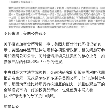
图片来源：美图公告截图
关于投资加密货币亏损一事，美图方面对时代周报记者表
示，美图始终遵守法律法规和各项监管政策，相关问题可参
考和查阅公司公告。同时也请持续关注美图的核心业务，如
影像产品的创新和SaaS业务的进展。
中央财经大学法学院教授、金融法研究所所长黄震对时代周
报记者表示，无论是萨尔瓦多还是美图公司，他们追捧比特
币，是因为坚信比特币具有抗通胀的能力。并且纵观当下的
全球投资市场，好的投资品稀缺，也促使资本涌入看
似“钱”景无限的数字货币领域。
前景悬疑