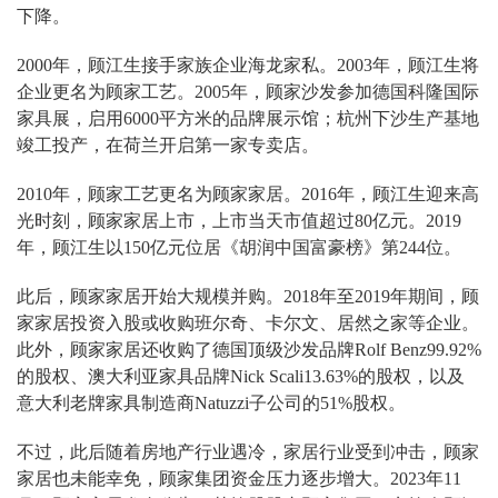
下降。
2000年，顾江生接手家族企业海龙家私。2003年，顾江生将
企业更名为顾家工艺。2005年，顾家沙发参加德国科隆国际
家具展，启用6000平方米的品牌展示馆；杭州下沙生产基地
竣工投产，在荷兰开启第一家专卖店。
2010年，顾家工艺更名为顾家家居。2016年，顾江生迎来高
光时刻，顾家家居上市，上市当天市值超过80亿元。2019
年，顾江生以150亿元位居《胡润中国富豪榜》第244位。
此后，顾家家居开始大规模并购。2018年至2019年期间，顾
家家居投资入股或收购班尔奇、卡尔文、居然之家等企业。
此外，顾家家居还收购了德国顶级沙发品牌Rolf Benz99.92%
的股权、澳大利亚家具品牌Nick Scali13.63%的股权，以及
意大利老牌家具制造商Natuzzi子公司的51%股权。
不过，此后随着房地产行业遇冷，家居行业受到冲击，顾家
家居也未能幸免，顾家集团资金压力逐步增大。2023年11