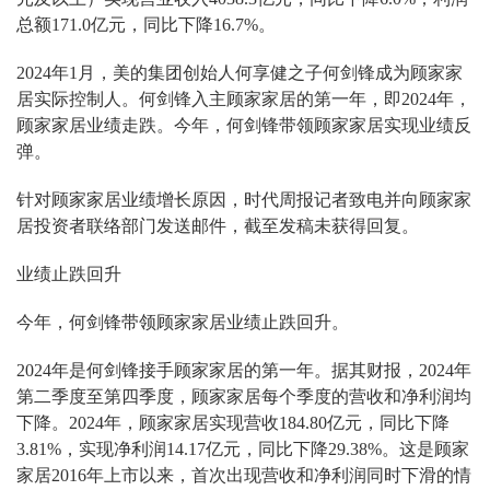
总额171.0亿元，同比下降16.7%。
2024年1月，美的集团创始人何享健之子何剑锋成为顾家家
居实际控制人。何剑锋入主顾家家居的第一年，即2024年，
顾家家居业绩走跌。今年，何剑锋带领顾家家居实现业绩反
弹。
针对顾家家居业绩增长原因，时代周报记者致电并向顾家家
居投资者联络部门发送邮件，截至发稿未获得回复。
业绩止跌回升
今年，何剑锋带领顾家家居业绩止跌回升。
2024年是何剑锋接手顾家家居的第一年。据其财报，2024年
第二季度至第四季度，顾家家居每个季度的营收和净利润均
下降。2024年，顾家家居实现营收184.80亿元，同比下降
3.81%，实现净利润14.17亿元，同比下降29.38%。这是顾家
家居2016年上市以来，首次出现营收和净利润同时下滑的情