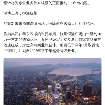
预计将为零售业务带来轻微的正面推动。”卢韦柏说。
深耕上海，押注杭州
尽管对未来预期谨慎乐观，恒隆依然选择大胆押注杭州。
作为集团在华东区域的重要布局，杭州恒隆广场由一座约10
万平方米的购物商场、五座甲级写字楼及浙江首家文华东方
酒店组成，定位高端商业综合体。项目已于今年7月取得竣
工证明，计划自2025年下半年起分阶段开业。