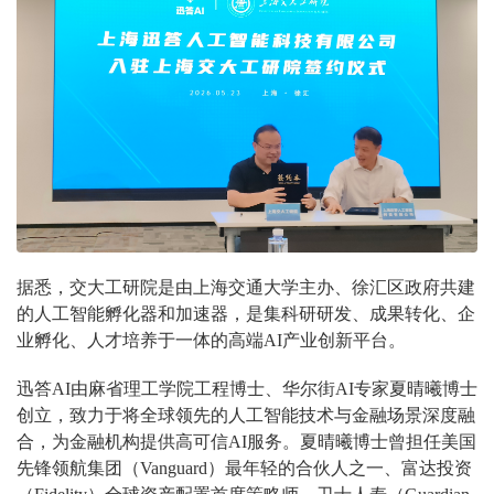
据悉，交大工研院是由上海交通大学主办、徐汇区政府共建
的人工智能孵化器和加速器，是集科研研发、成果转化、企
业孵化、人才培养于一体的高端AI产业创新平台。
迅答AI由麻省理工学院工程博士、华尔街AI专家夏晴曦博士
创立，致力于将全球领先的人工智能技术与金融场景深度融
合，为金融机构提供高可信AI服务。夏晴曦博士曾担任美国
先锋领航集团（Vanguard）最年轻的合伙人之一、富达投资