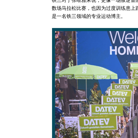
数场马拉松比赛，也因为过度训练患上
是一名铁三领域的专业运动博主。