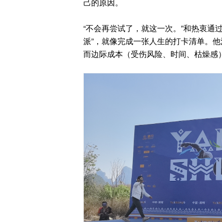
己的原因。
“不会再尝试了，就这一次。”和热衷通
派”，就像完成一张人生的打卡清单。
而边际成本（受伤风险、时间、枯燥感）