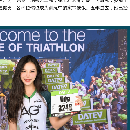
跟腱炎，各种拉伤也成为训练中的家常便饭。五年过去，她已经