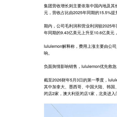
集团营收增长则主要依靠中国内地及其他
元，营收占比由2025年同期的15.5%
期内，公司毛利润和营业利润较2025年
年同期的9.43亿美元上升至10.6亿美元
lululemon解释称，费用上涨主要
响。
负面舆情影响销售，lululemon优先救
截至2026财年5月3日的第一季度，lul
其中加拿大、墨西哥、中国大陆、韩国、
闭店2家，澳大利亚闭店1家，北美进入