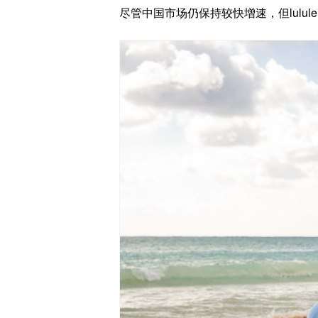
尽管中国市场仍保持较快增速，但lulu