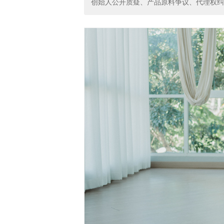
创始人公开质疑、产品原料争议、代理权纠