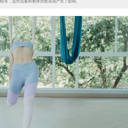
纷等，这对流量和整体营收表现产生了影响。