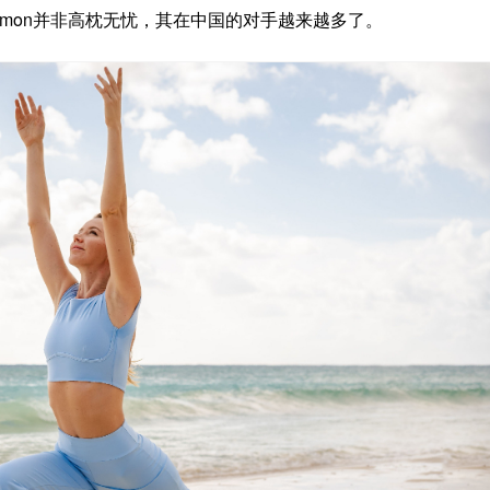
lemon并非高枕无忧，其在中国的对手越来越多了。