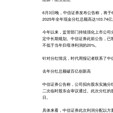
6月3日晚，中信证券发布公告称，将于6月
2025年全年现金分红总额高达103.7
今年以来，监管部门持续强化上市公司
定中长期规划。中信证券此前公告，已制定
不低于当年归母净利润的20%。
针对分红情况，时代周报记者联系了中
去年分红总额破百亿创新高
中信证券公告称，公司拟向股东实施分红，
二次临时股东会审议通过。此次分红的股
日。
具体来看，中信证券此次利润分配以方案