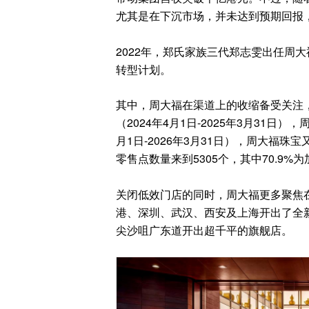
尤其是在下沉市场，并未达到预期回报
2022年，郑氏家族三代郑志雯出任周大
转型计划。
其中，周大福在渠道上的收缩备受关注，
（2024年4月1日-2025年3月31日
月1日-2026年3月31日），周大福珠
零售点数量来到5305个，其中70.9%
关闭低效门店的同时，周大福更多聚焦在
港、深圳、武汉、西安及上海开出了全
尖沙咀广东道开出超千平的旗舰店。