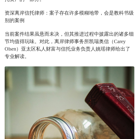
资深离岸信托律师：案子存在许多模糊地带，会是教科书级
别的案例
当前案件结果虽悬而未决，但其推进过程中披露出的诸多细
节均值得玩味。对此，离岸律师事务所凯瑞奥信（Carey
Olsen）亚太区私人财富与信托业务负责人姚瑶律师给出了
专业解读。