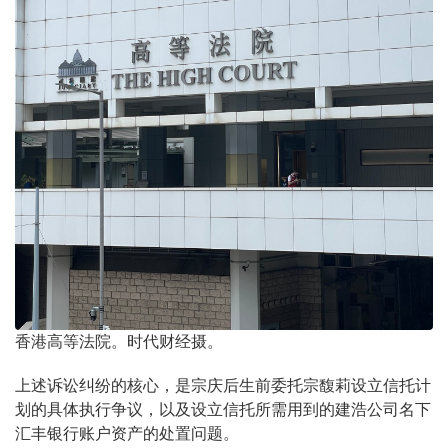
香港高等法院。时代财经摄。
上述诉讼纠纷的核心，是宗庆后生前委托宗馥莉设立信托计
划的具体执行争议，以及设立信托所需用到的建浩公司名下
汇丰银行账户资产的处置问题。