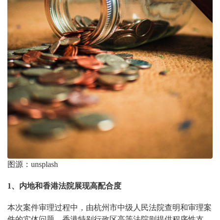
图源：unsplash
1、内地和香港法院展现高配合度
本次案件审理过程中，由杭州市中级人民法院查明和审理案
件的实体问题，香港特别行政区高等法院则提供程序性支