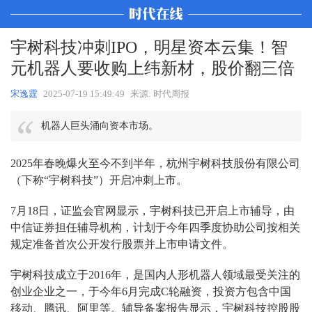
宇树科技冲刺IPO，明星资本云集！智
元机器人要收购上纬新材，股价翻三倍
宋逸霆
2025-07-19 15:49:49
来源: 时代周报
机器人巨头涌向资本市场。
2025年春晚爆火至今不到半年，杭州宇树科技股份有限公司
（下称“宇树科技”）开启冲刺上市。
7月18日，证监会官网显示，宇树科技已开启上市辅导，由
中信证券担任辅导机构，计划于今年四季度协助公司按相关
规定准备首次公开发行股票并上市申请文件。
宇树科技成立于2016年，是国内人形机器人领域最受关注的
创业企业之一，于今年6月完成C轮融资，投资方包含中国
移动、腾讯、阿里等。辅导备案报告显示，宇树科技控股股