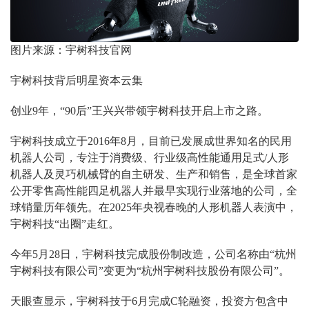
图片来源：宇树科技官网
宇树科技背后明星资本云集
创业9年，“90后”王兴兴带领宇树科技开启上市之路。
宇树科技成立于2016年8月，目前已发展成世界知名的民用
机器人公司，专注于消费级、行业级高性能通用足式/人形
机器人及灵巧机械臂的自主研发、生产和销售，是全球首家
公开零售高性能四足机器人并最早实现行业落地的公司，全
球销量历年领先。在2025年央视春晚的人形机器人表演中，
宇树科技“出圈”走红。
今年5月28日，宇树科技完成股份制改造，公司名称由“杭州
宇树科技有限公司”变更为“杭州宇树科技股份有限公司”。
天眼查显示，宇树科技于6月完成C轮融资，投资方包含中